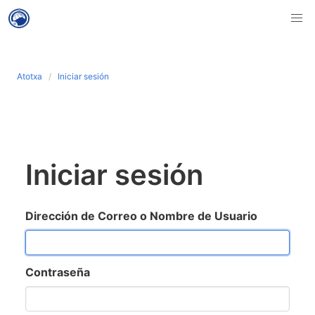
Atotxa
Iniciar sesión
Iniciar sesión
Dirección de Correo o Nombre de Usuario
Contraseña