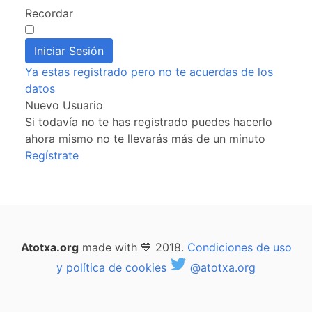
Recordar
Ya estas registrado pero no te acuerdas de los
datos
Nuevo Usuario
Si todavía no te has registrado puedes hacerlo
ahora mismo no te llevarás más de un minuto
Regístrate
Atotxa.org
made with 💙 2018.
Condiciones de uso
y política de cookies
@atotxa.org