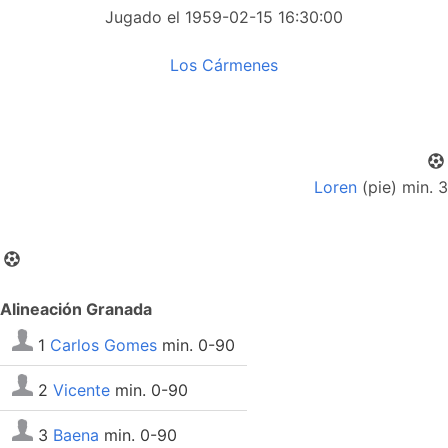
Jugado el 1959-02-15 16:30:00
Los Cármenes
Loren
(pie) min. 3
Alineación Granada
1
Carlos Gomes
min. 0-90
2
Vicente
min. 0-90
3
Baena
min. 0-90