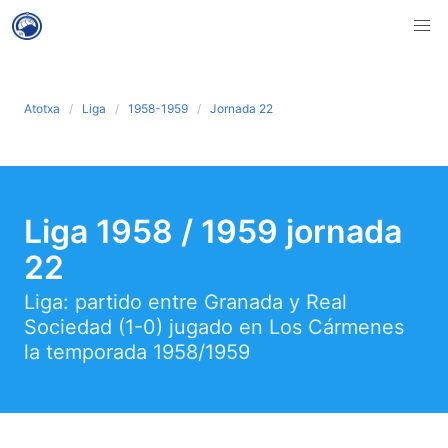
Atotxa
Liga
1958-1959
Jornada 22
Liga 1958 / 1959 jornada
22
Liga: partido entre Granada y Real
Sociedad (1-0) jugado en Los Cármenes
la temporada 1958/1959