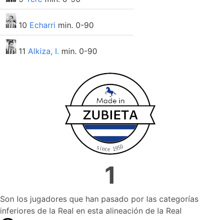
10
Echarri
min. 0-90
11
Alkiza, I.
min. 0-90
1
Son los jugadores que han pasado por las categorías
inferiores de la Real en esta alineación de la Real