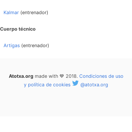
Kalmar
(entrenador)
Cuerpo técnico
Artigas
(entrenador)
Atotxa.org
made with 💙 2018.
Condiciones de uso
y política de cookies
@atotxa.org