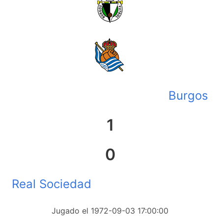
Burgos
1
0
Real Sociedad
Jugado el 1972-09-03 17:00:00