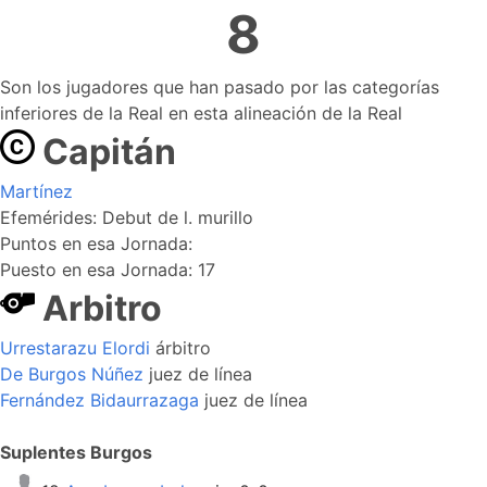
8
Son los jugadores que han pasado por las categorías
inferiores de la Real en esta alineación de la Real
Capitán
Martínez
Efemérides: Debut de l. murillo
Puntos en esa Jornada:
Puesto en esa Jornada: 17
Arbitro
Urrestarazu Elordi
árbitro
De Burgos Núñez
juez de línea
Fernández Bidaurrazaga
juez de línea
Suplentes Burgos