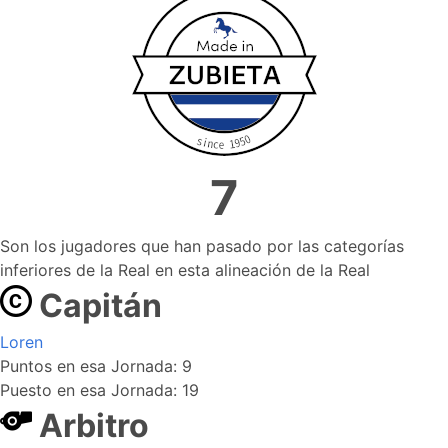
7
Son los jugadores que han pasado por las categorías
inferiores de la Real en esta alineación de la Real
Capitán
Loren
Puntos en esa Jornada: 9
Puesto en esa Jornada: 19
Arbitro