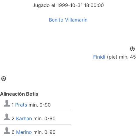
Jugado el 1999-10-31 18:00:00
Benito Villamarín
Finidi
(pie) min. 45
Alineación Betis
1
Prats
min. 0-90
2
Karhan
min. 0-90
6
Merino
min. 0-90