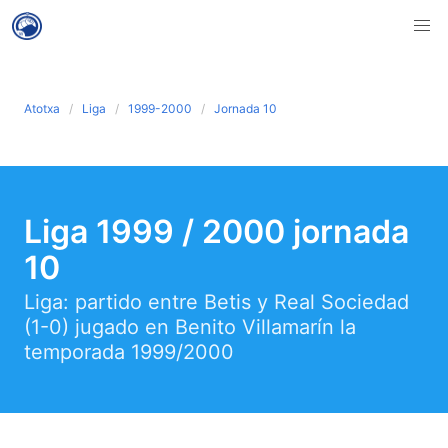
Atotxa
Liga
1999-2000
Jornada 10
Liga 1999 / 2000 jornada
10
Liga: partido entre Betis y Real Sociedad
(1-0) jugado en Benito Villamarín la
temporada 1999/2000