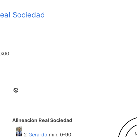
eal Sociedad
0:00
Alineación Real Sociedad
2
Gerardo
min. 0-90