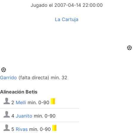
Jugado el 2007-04-14 22:00:00
La Cartuja
Garrido
(falta directa) min. 32
Alineación Betis
2
Melli
min. 0-90
4
Juanito
min. 0-90
5
Rivas
min. 0-90