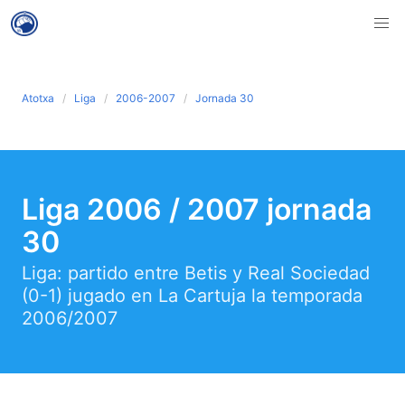
Atotxa
Liga
2006-2007
Jornada 30
Liga 2006 / 2007 jornada
30
Liga: partido entre Betis y Real Sociedad
(0-1) jugado en La Cartuja la temporada
2006/2007