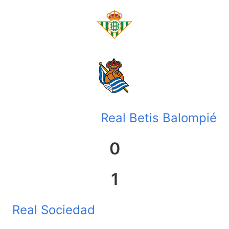
Real Betis Balompié
0
1
Real Sociedad