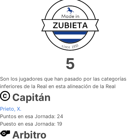
5
Son los jugadores que han pasado por las categorías
inferiores de la Real en esta alineación de la Real
Capitán
Prieto, X.
Puntos en esa Jornada: 24
Puesto en esa Jornada: 19
Arbitro