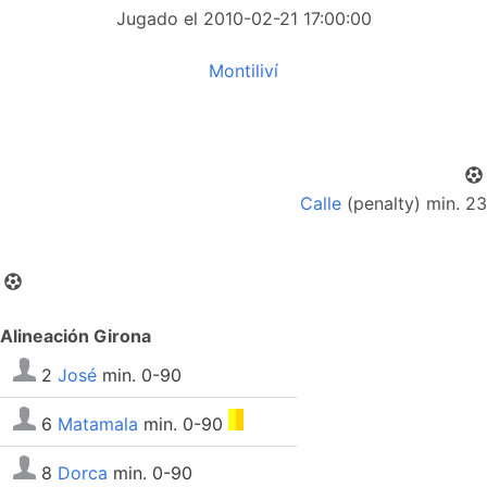
Jugado el 2010-02-21 17:00:00
Montiliví
Calle
(penalty) min. 23
Alineación Girona
2
José
min. 0-90
6
Matamala
min. 0-90
8
Dorca
min. 0-90