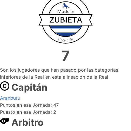
7
Son los jugadores que han pasado por las categorías
inferiores de la Real en esta alineación de la Real
Capitán
Aranburu
Puntos en esa Jornada: 47
Puesto en esa Jornada: 2
Arbitro