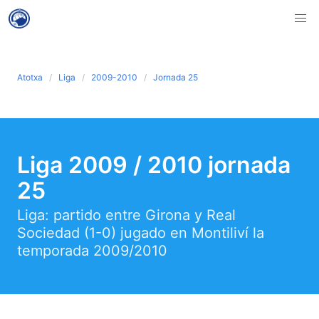
Atotxa
Liga
2009-2010
Jornada 25
Liga 2009 / 2010 jornada
25
Liga: partido entre Girona y Real
Sociedad (1-0) jugado en Montiliví la
temporada 2009/2010