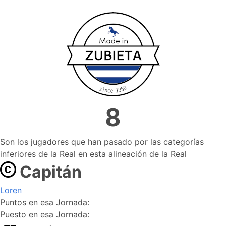
8
Son los jugadores que han pasado por las categorías
inferiores de la Real en esta alineación de la Real
Capitán
Loren
Puntos en esa Jornada:
Puesto en esa Jornada: