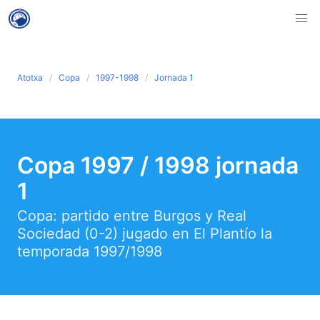
Atotxa
Copa
1997-1998
Jornada 1
Copa 1997 / 1998 jornada
1
Copa: partido entre Burgos y Real
Sociedad (0-2) jugado en El Plantío la
temporada 1997/1998