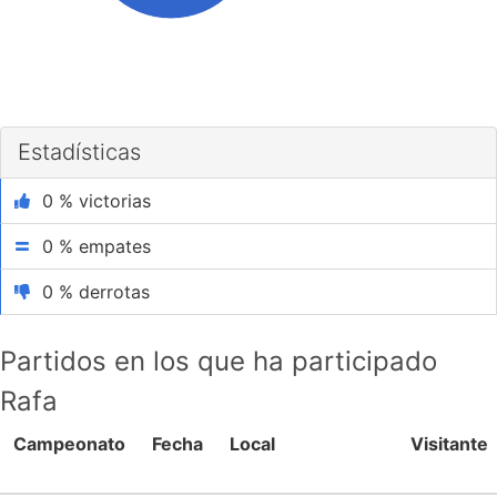
Estadísticas
0 % victorias
0 % empates
0 % derrotas
Partidos en los que ha participado
Rafa
Campeonato
Fecha
Local
Visitante