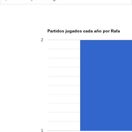
Partidos jugados cada año por Rafa
2
1