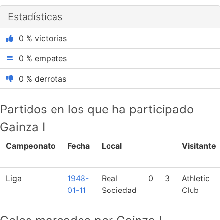
Estadísticas
0 % victorias
0 % empates
0 % derrotas
Partidos en los que ha participado
Gainza I
Campeonato
Fecha
Local
Visitante
Liga
1948-
Real
0
3
Athletic
01-11
Sociedad
Club