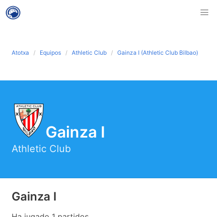
Atotxa
Equipos
Athletic Club
Gainza I (Athletic Club Bilbao)
Gainza I
Athletic Club
Gainza I
Ha jugado 1 partidos .