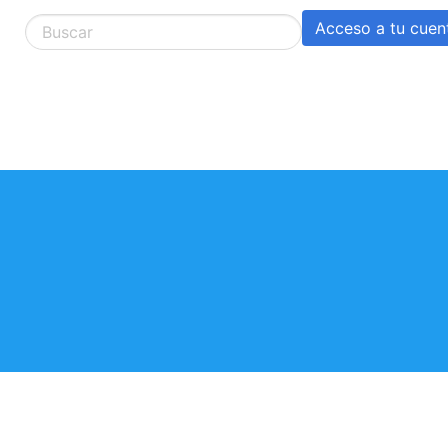
Acceso a tu cuen