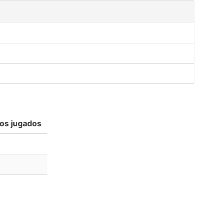
os jugados