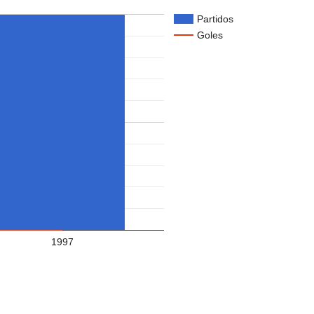
Partidos
Goles
1997