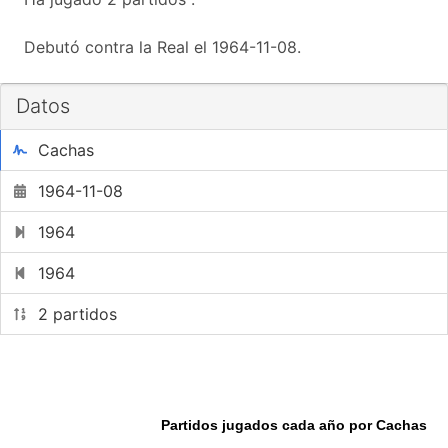
Debutó contra la Real el 1964-11-08.
Datos
Cachas
1964-11-08
1964
1964
2 partidos
Partidos jugados cada año por Cachas