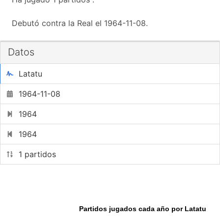
Debutó contra la Real el 1964-11-08.
Datos
Latatu
1964-11-08
1964
1964
1 partidos
Partidos jugados cada año por Latatu