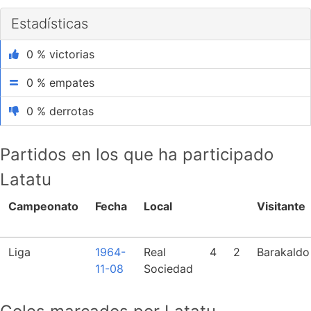
Estadísticas
0 % victorias
0 % empates
0 % derrotas
Partidos en los que ha participado
Latatu
Campeonato
Fecha
Local
Visitante
Liga
1964-
Real
4
2
Barakaldo
11-08
Sociedad