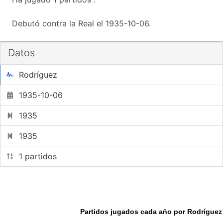
Debutó contra la Real el 1935-10-06.
Datos
Rodríguez
1935-10-06
1935
1935
1 partidos
Partidos jugados cada año por Rodríguez