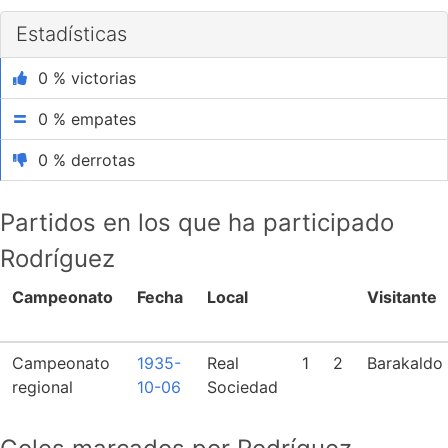
Estadísticas
0 % victorias
0 % empates
0 % derrotas
Partidos en los que ha participado
Rodríguez
Campeonato
Fecha
Local
Visitante
Campeonato
1935-
Real
1
2
Barakaldo
regional
10-06
Sociedad