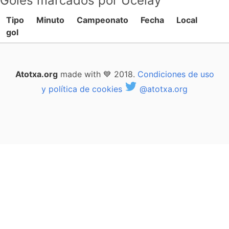
Goles marcados por Ucelay
Tipo
Minuto
Campeonato
Fecha
Local
gol
Atotxa.org
made with 💙 2018.
Condiciones de uso
y política de cookies
@atotxa.org