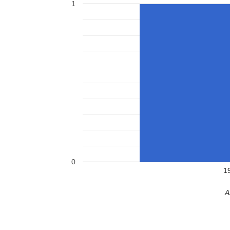
1
0
1
A