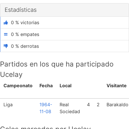
Estadísticas
0 % victorias
0 % empates
0 % derrotas
Partidos en los que ha participado
Ucelay
Campeonato
Fecha
Local
Visitante
Liga
1964-
Real
4
2
Barakaldo
11-08
Sociedad