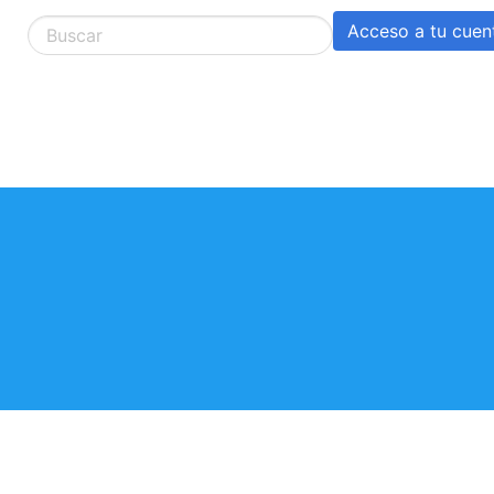
Acceso a tu cuen