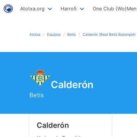
Atotxa.org
Harro5
One Club (Wo)Men
Atotxa
Equipos
Betis
Calderón (Real Betis Balompié)
Calderón
Betis
Calderón