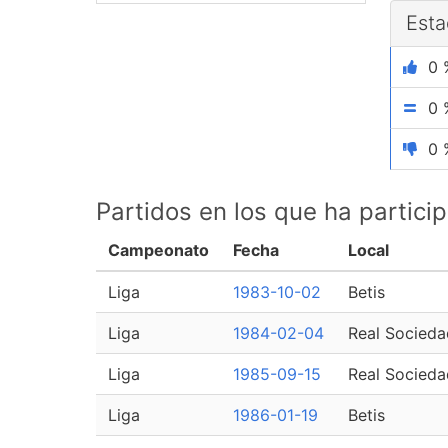
Esta
0 
0 
0 
Partidos en los que ha partici
Campeonato
Fecha
Local
Liga
1983-10-02
Betis
Liga
1984-02-04
Real Socieda
Liga
1985-09-15
Real Socieda
Liga
1986-01-19
Betis