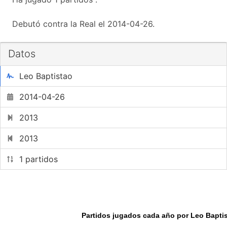
Debutó contra la Real el 2014-04-26.
Datos
Leo Baptistao
2014-04-26
2013
2013
1 partidos
Partidos jugados cada año por Leo Bapti