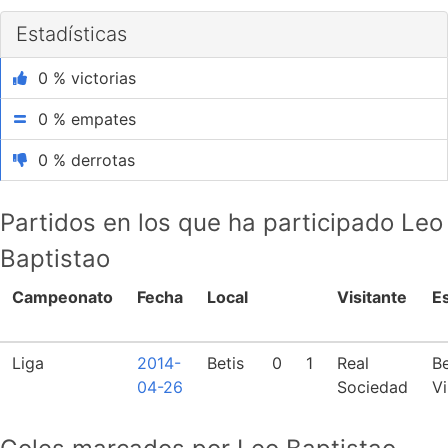
Estadísticas
0 % victorias
0 % empates
0 % derrotas
Partidos en los que ha participado Leo
Baptistao
Campeonato
Fecha
Local
Visitante
E
Liga
2014-
Betis
0
1
Real
Be
04-26
Sociedad
Vi