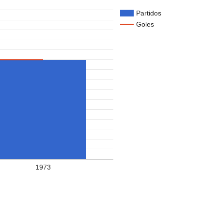
Partidos
Goles
1973