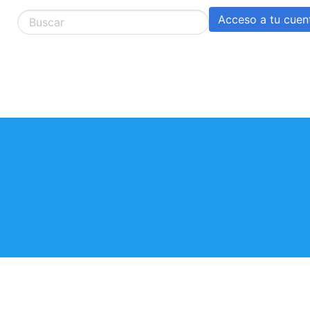
Acceso a tu cuen