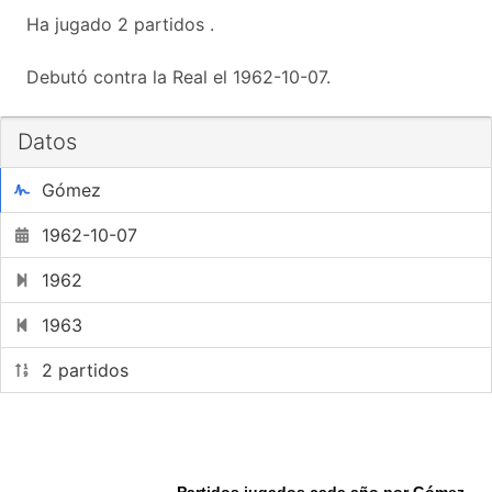
Ha jugado 2 partidos .
Debutó contra la Real el 1962-10-07.
Datos
Gómez
1962-10-07
1962
1963
2 partidos
Partidos jugados cada año por Gómez