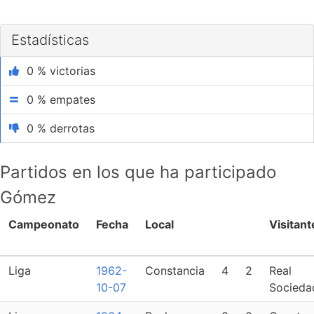
Estadísticas
0 % victorias
0 % empates
0 % derrotas
Partidos en los que ha participado
Gómez
Campeonato
Fecha
Local
Visitant
Liga
1962-
Constancia
4
2
Real
10-07
Socieda