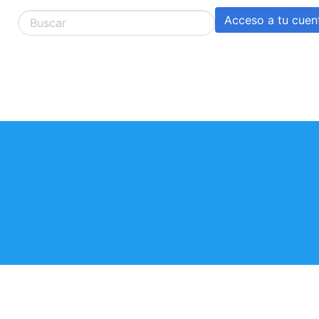
Acceso a tu cuen