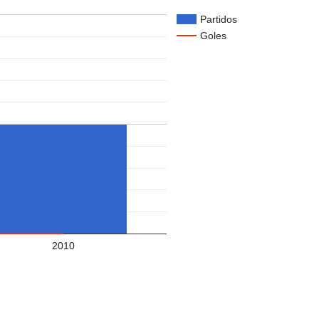
Partidos
Goles
2010