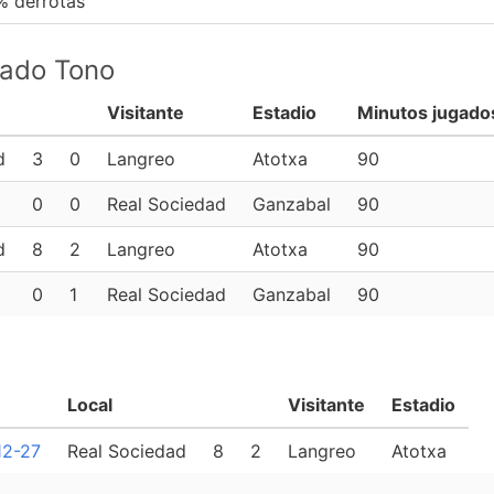
% derrotas
pado Tono
Visitante
Estadio
Minutos jugado
d
3
0
Langreo
Atotxa
90
0
0
Real Sociedad
Ganzabal
90
d
8
2
Langreo
Atotxa
90
0
1
Real Sociedad
Ganzabal
90
Local
Visitante
Estadio
12-27
Real Sociedad
8
2
Langreo
Atotxa