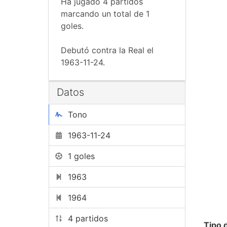
Ha jugado 4 partidos
marcando un total de 1
goles.
Debutó contra la Real el
1963-11-24.
Datos
Tono
1963-11-24
1 goles
1963
1964
4 partidos
Tipo 