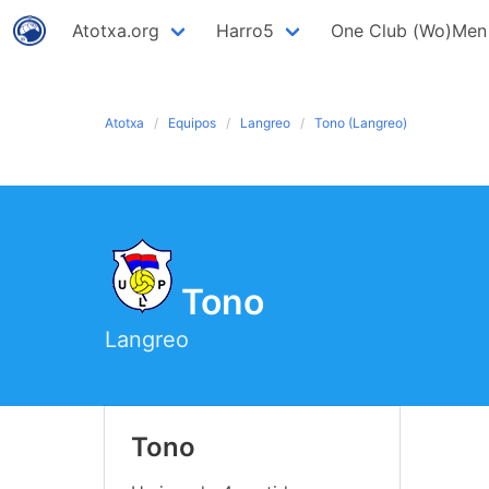
Atotxa.org
Harro5
One Club (Wo)Men
Atotxa
Equipos
Langreo
Tono (Langreo)
Tono
Langreo
Tono