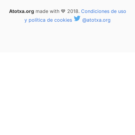
Atotxa.org
made with 💙 2018.
Condiciones de uso
y política de cookies
@atotxa.org