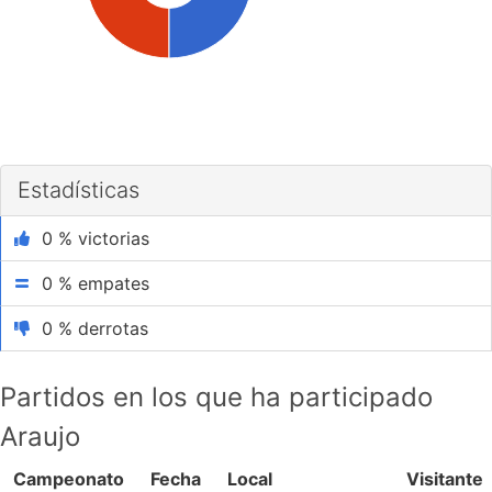
Estadísticas
0 % victorias
0 % empates
0 % derrotas
Partidos en los que ha participado
Araujo
Campeonato
Fecha
Local
Visitante