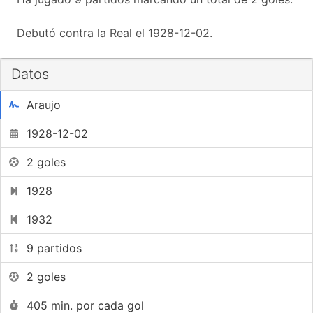
Debutó contra la Real el 1928-12-02.
Datos
Araujo
1928-12-02
2 goles
1928
1932
9 partidos
2 goles
405 min. por cada gol