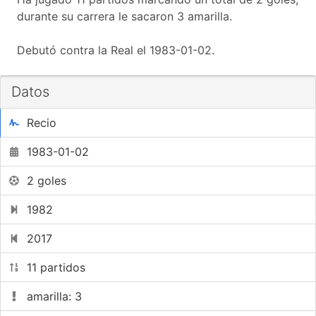
durante su carrera le sacaron 3 amarilla.
Debutó contra la Real el 1983-01-02.
Datos
Recio
1983-01-02
2 goles
1982
2017
11 partidos
amarilla: 3