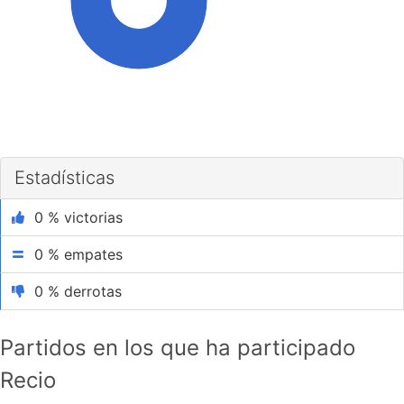
100%
Estadísticas
0 % victorias
0 % empates
0 % derrotas
Partidos en los que ha participado
Recio