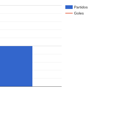
Partidos
Goles