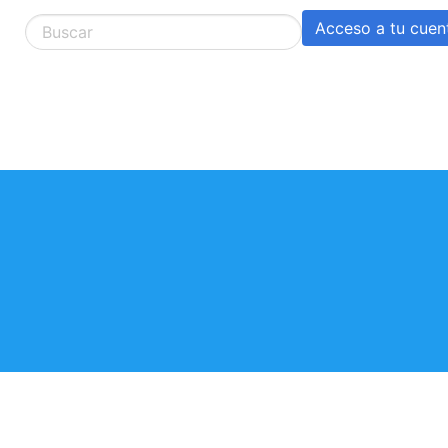
Acceso a tu cuen