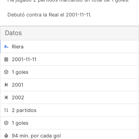
Debutó contra la Real el 2001-11-11.
Datos
Riera
2001-11-11
1 goles
2001
2002
2 partidos
1 goles
94 min. por cada gol