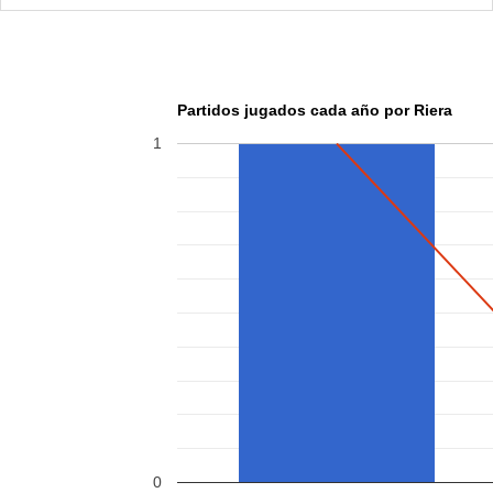
Partidos jugados cada año por Riera
1
0