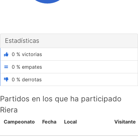
Estadísticas
0 % victorias
0 % empates
0 % derrotas
Partidos en los que ha participado
Riera
Campeonato
Fecha
Local
Visitante