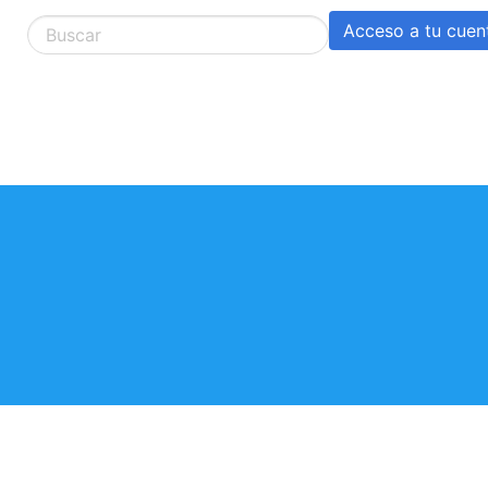
Acceso a tu cuen