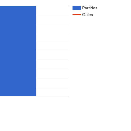
Partidos
Goles