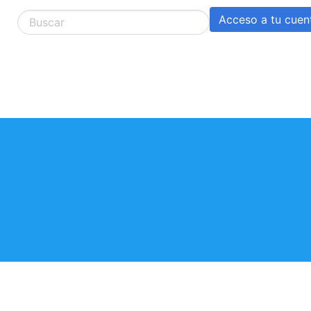
Acceso a tu cuen