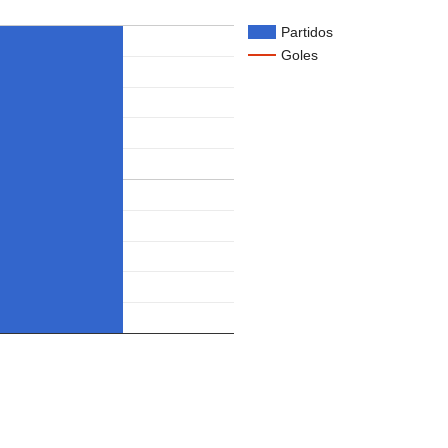
Partidos
Goles