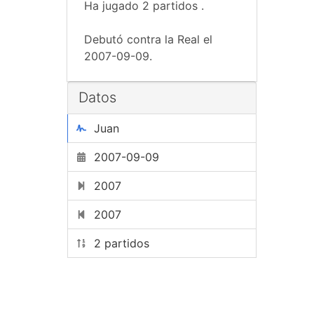
Ha jugado 2 partidos .
Debutó contra la Real el
2007-09-09.
Datos
Juan
2007-09-09
2007
2007
2 partidos