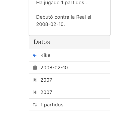
Ha jugado 1 partidos .
Debutó contra la Real el
2008-02-10.
Datos
Kike
2008-02-10
2007
2007
1 partidos