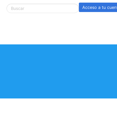
Acceso a tu cuen