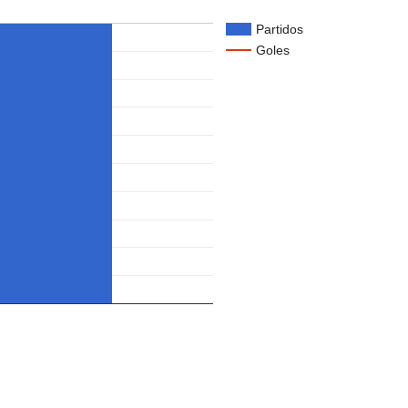
Partidos
Goles