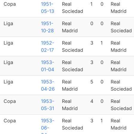
Copa
1951-
Real
1
0
Real
05-13
Sociedad
Madrid
Liga
1951-
Real
0
0
Real
10-28
Madrid
Sociedad
Liga
1952-
Real
3
1
Real
02-17
Sociedad
Madrid
Liga
1953-
Real
3
0
Real
01-04
Sociedad
Madrid
Liga
1953-
Real
5
0
Real
04-26
Madrid
Sociedad
Copa
1953-
Real
4
0
Real
05-31
Madrid
Sociedad
Copa
1953-
Real
3
1
Real
06-
Sociedad
Madrid