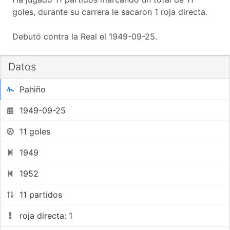
goles, durante su carrera le sacaron 1 roja directa.
Debutó contra la Real el 1949-09-25.
Datos
Pahiño
1949-09-25
11 goles
1949
1952
11 partidos
roja directa: 1