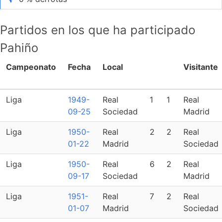
Partidos en los que ha participado
Pahiño
Campeonato
Fecha
Local
Visitante
Liga
1949-
Real
1
1
Real
09-25
Sociedad
Madrid
Liga
1950-
Real
2
2
Real
01-22
Madrid
Sociedad
Liga
1950-
Real
6
2
Real
09-17
Sociedad
Madrid
Liga
1951-
Real
7
2
Real
01-07
Madrid
Sociedad