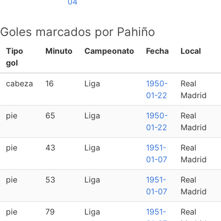
04
Goles marcados por Pahiño
Tipo
Minuto
Campeonato
Fecha
Local
gol
cabeza
16
Liga
1950-
Real
01-22
Madrid
pie
65
Liga
1950-
Real
01-22
Madrid
pie
43
Liga
1951-
Real
01-07
Madrid
pie
53
Liga
1951-
Real
01-07
Madrid
pie
79
Liga
1951-
Real