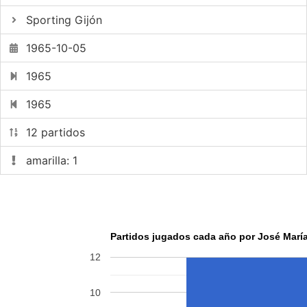
Sporting Gijón
1965-10-05
1965
1965
12 partidos
amarilla: 1
Partidos jugados cada año por José María
12
10