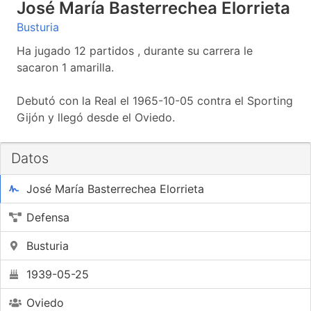
José María Basterrechea Elorrieta
Busturia
Ha jugado 12 partidos , durante su carrera le
sacaron 1 amarilla.
Debutó con la Real el 1965-10-05 contra el Sporting
Gijón y llegó desde el Oviedo.
Datos
José María Basterrechea Elorrieta
Defensa
Busturia
1939-05-25
Oviedo