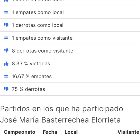
1 empates como local
1 derrotas como local
1 empates como visitante
8 derrotas como visitante
8.33 % victorias
16.67 % empates
75 % derrotas
Partidos en los que ha participado
José María Basterrechea Elorrieta
Campeonato
Fecha
Local
Visitante