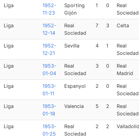
Liga
1952-
Sporting
1
0
Real
11-23
Gijón
Sociedad
Liga
1952-
Real
7
3
Celta
12-14
Sociedad
Liga
1952-
Sevilla
4
1
Real
12-21
Sociedad
Liga
1953-
Real
3
0
Real
01-04
Sociedad
Madrid
Liga
1953-
Espanyol
2
0
Real
01-11
Sociedad
Liga
1953-
Valencia
5
2
Real
01-18
Sociedad
Liga
1953-
Real
2
2
Valladoli
01-25
Sociedad