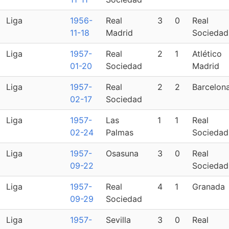
Liga
1956-
Real
3
0
Real
11-18
Madrid
Sociedad
Liga
1957-
Real
2
1
Atlético
01-20
Sociedad
Madrid
Liga
1957-
Real
2
2
Barcelon
02-17
Sociedad
Liga
1957-
Las
1
1
Real
02-24
Palmas
Sociedad
Liga
1957-
Osasuna
3
0
Real
09-22
Sociedad
Liga
1957-
Real
4
1
Granada
09-29
Sociedad
Liga
1957-
Sevilla
3
0
Real