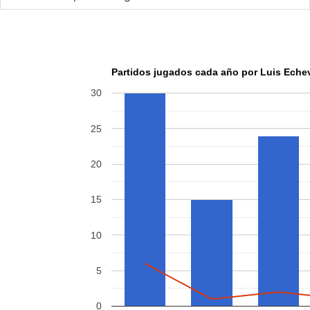
Partidos jugados cada año por Luis Eche
30
25
20
15
10
5
0