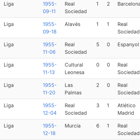
Liga
1955-
Real
1
2
Barcelon
09-11
Sociedad
Liga
1955-
Alavés
1
1
Real
09-18
Sociedad
Liga
1955-
Real
5
0
Espanyol
11-06
Sociedad
Liga
1955-
Cultural
0
0
Real
11-13
Leonesa
Sociedad
Liga
1955-
Las
2
0
Real
11-20
Palmas
Sociedad
Liga
1955-
Real
3
1
Atlético
12-04
Sociedad
Madrid
Liga
1955-
Murcia
6
1
Real
12-18
Sociedad