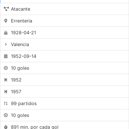
Atacante
Errenteria
1928-04-21
Valencia
1952-09-14
10 goles
1952
1957
99 partidos
10 goles
891 min. por cada gol