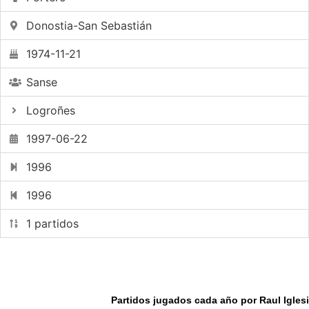
Donostia-San Sebastián
1974-11-21
Sanse
Logroñes
1997-06-22
1996
1996
1 partidos
Partidos jugados cada año por Raul Igles