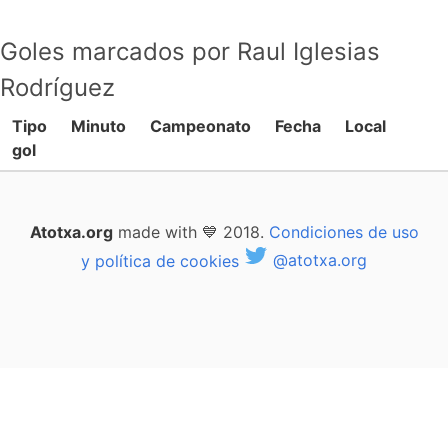
Goles marcados por Raul Iglesias
Rodríguez
Tipo
Minuto
Campeonato
Fecha
Local
gol
Atotxa.org
made with 💙 2018.
Condiciones de uso
y política de cookies
@atotxa.org