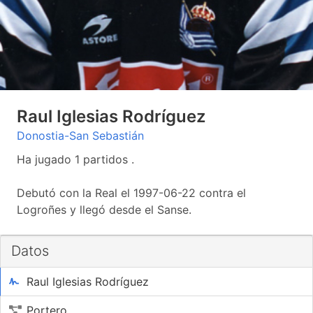
Raul Iglesias Rodríguez
Donostia-San Sebastián
Ha jugado 1 partidos .
Debutó con la Real el 1997-06-22 contra el
Logroñes y llegó desde el Sanse.
Datos
Raul Iglesias Rodríguez
Portero