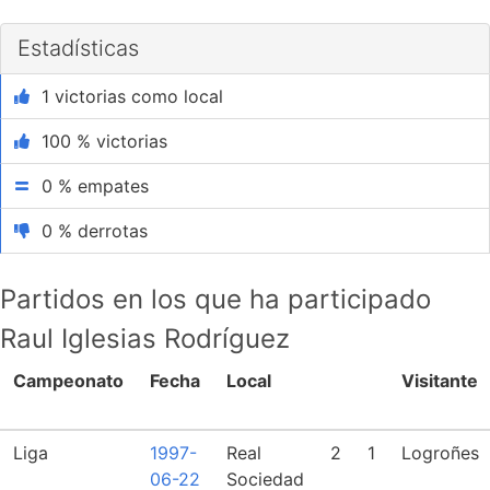
Estadísticas
1 victorias como local
100 % victorias
0 % empates
0 % derrotas
Partidos en los que ha participado
Raul Iglesias Rodríguez
Campeonato
Fecha
Local
Visitante
Liga
1997-
Real
2
1
Logroñes
06-22
Sociedad