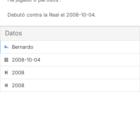
Debutó contra la Real el 2008-10-04.
Datos
Bernardo
2008-10-04
2008
2008