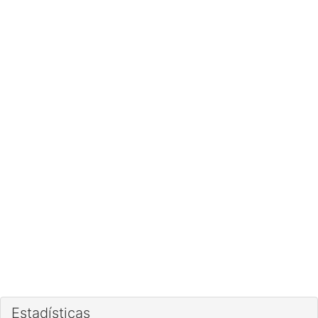
Estadísticas