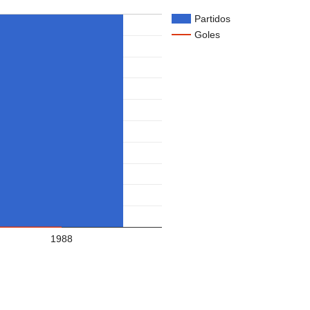
Partidos
Goles
1988