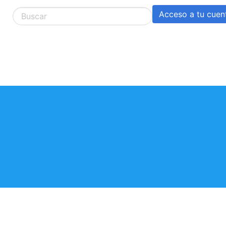
Acceso a tu cuen