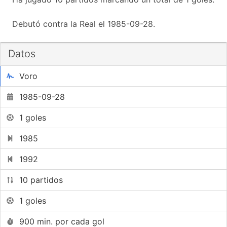
Debutó contra la Real el 1985-09-28.
Datos
Voro
1985-09-28
1 goles
1985
1992
10 partidos
1 goles
900 min. por cada gol