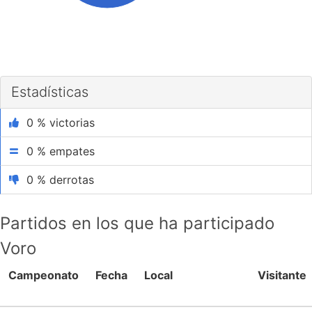
Estadísticas
0 % victorias
0 % empates
0 % derrotas
Partidos en los que ha participado
Voro
Campeonato
Fecha
Local
Visitante