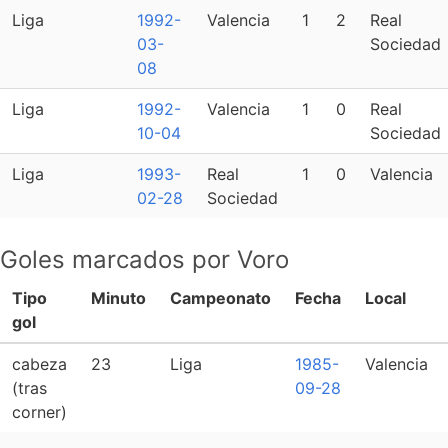
Liga
1992-
Valencia
1
2
Real
03-
Sociedad
08
Liga
1992-
Valencia
1
0
Real
10-04
Sociedad
Liga
1993-
Real
1
0
Valencia
02-28
Sociedad
Goles marcados por Voro
Tipo
Minuto
Campeonato
Fecha
Local
gol
cabeza
23
Liga
1985-
Valencia
(tras
09-28
corner)