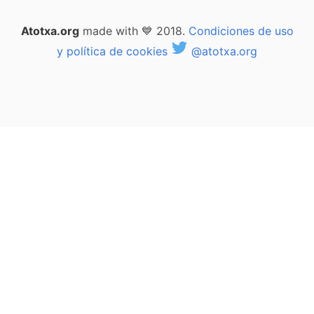
Atotxa.org
made with 💙 2018.
Condiciones de uso
y política de cookies
@atotxa.org