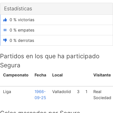
Estadísticas
0 % victorias
0 % empates
0 % derrotas
Partidos en los que ha participado
Segura
Campeonato
Fecha
Local
Visitante
Liga
1966-
Valladolid
3
1
Real
09-25
Sociedad