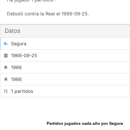
Debutó contra la Real el 1966-09-25.
Datos
Segura
1966-09-25
1966
1966
1 partidos
Partidos jugados cada año por Segura