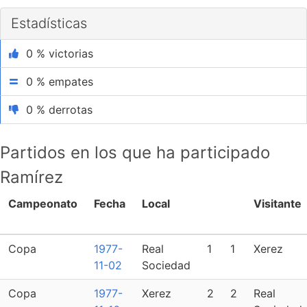
Estadísticas
0 % victorias
0 % empates
0 % derrotas
Partidos en los que ha participado
Ramírez
Campeonato
Fecha
Local
Visitante
Copa
1977-
Real
1
1
Xerez
11-02
Sociedad
Copa
1977-
Xerez
2
2
Real