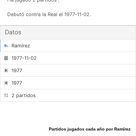
Debutó contra la Real el 1977-11-02.
Datos
Ramírez
1977-11-02
1977
1977
2 partidos
Partidos jugados cada año por Ramírez