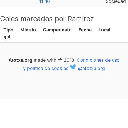
11-16
Sociedad
Goles marcados por Ramírez
Tipo
Minuto
Campeonato
Fecha
Local
gol
Atotxa.org
made with 💙 2018.
Condiciones de uso
y política de cookies
@atotxa.org