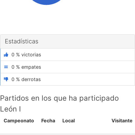
Estadísticas
0 % victorias
0 % empates
0 % derrotas
Partidos en los que ha participado
León I
Campeonato
Fecha
Local
Visitante