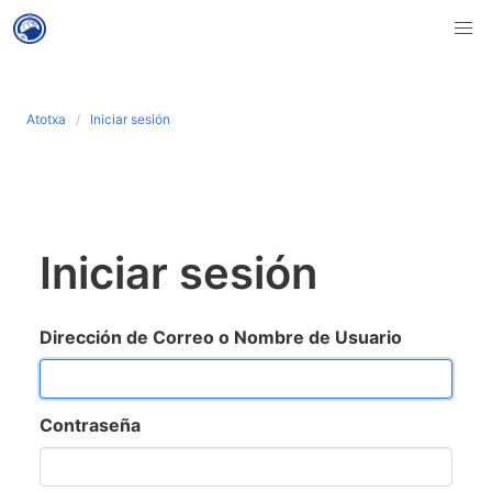
Atotxa
Iniciar sesión
Iniciar sesión
Dirección de Correo o Nombre de Usuario
Contraseña