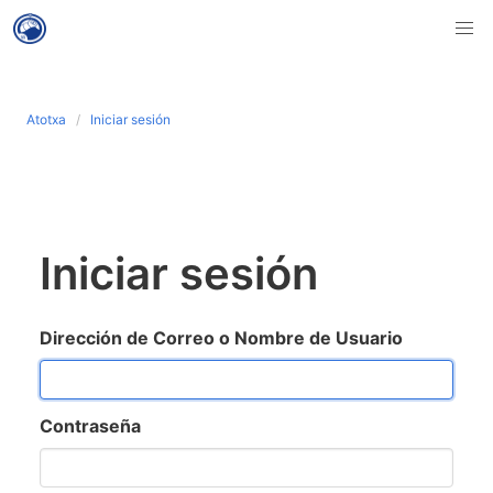
Atotxa
Iniciar sesión
Iniciar sesión
Dirección de Correo o Nombre de Usuario
Contraseña