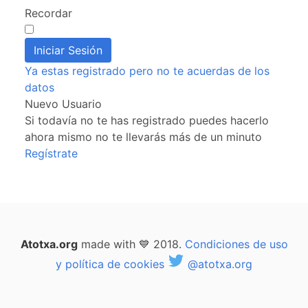
Recordar
Ya estas registrado pero no te acuerdas de los
datos
Nuevo Usuario
Si todavía no te has registrado puedes hacerlo
ahora mismo no te llevarás más de un minuto
Regístrate
Atotxa.org
made with 💙 2018.
Condiciones de uso
y política de cookies
@atotxa.org