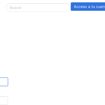
Acceso a tu cuen