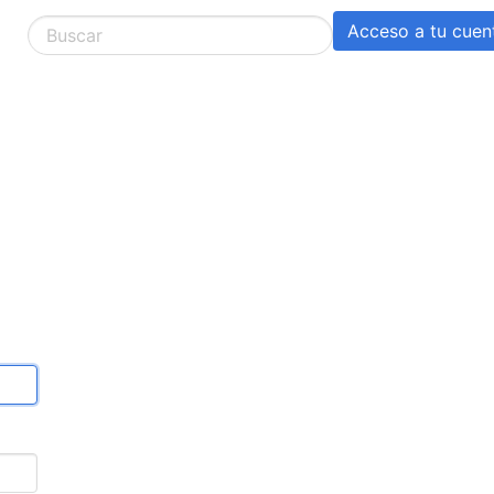
Acceso a tu cuen