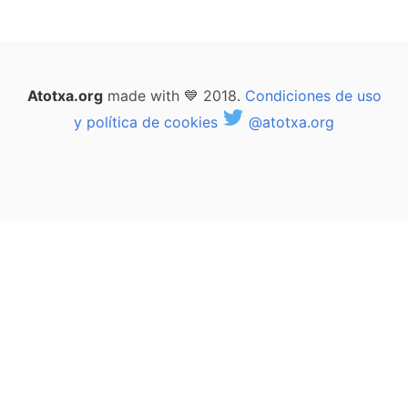
Atotxa.org
made with 💙 2018.
Condiciones de uso
y política de cookies
@atotxa.org