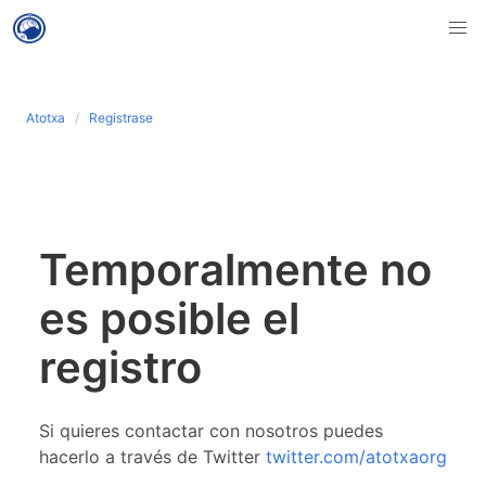
Atotxa
Registrase
Temporalmente no
es posible el
registro
Si quieres contactar con nosotros puedes
hacerlo a través de Twitter
twitter.com/atotxaorg