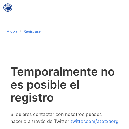
Atotxa
Registrase
Temporalmente no
es posible el
registro
Si quieres contactar con nosotros puedes
hacerlo a través de Twitter
twitter.com/atotxaorg