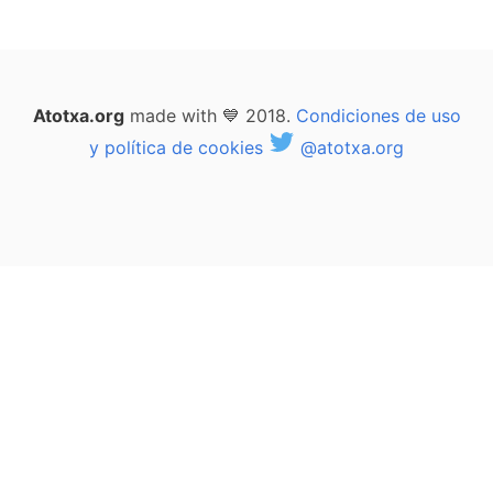
Atotxa.org
made with 💙 2018.
Condiciones de uso
y política de cookies
@atotxa.org