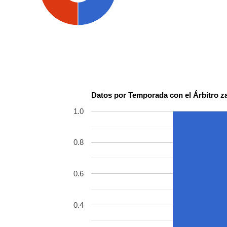
Datos por Temporada con el Árbitro z
1.0
0.8
0.6
0.4