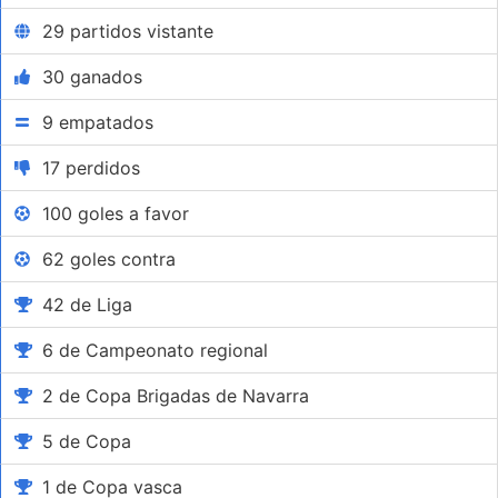
29 partidos vistante
30 ganados
9 empatados
17 perdidos
100 goles a favor
62 goles contra
42 de Liga
6 de Campeonato regional
2 de Copa Brigadas de Navarra
5 de Copa
1 de Copa vasca