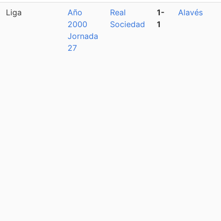
Liga
Año
Real
1-
Alavés
2000
Sociedad
1
Jornada
27