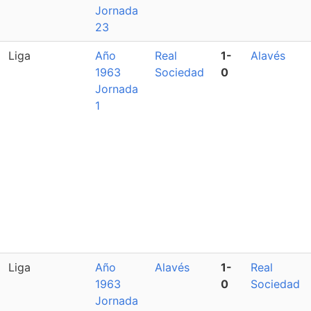
Jornada
23
Liga
Año
Real
1-
Alavés
1963
Sociedad
0
Jornada
1
Liga
Año
Alavés
1-
Real
1963
0
Sociedad
Jornada