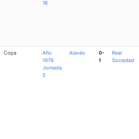
16
Copa
Año
Alavés
0-
Real
1976
1
Sociedad
Jornada
5