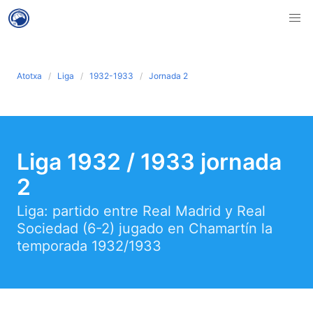
Atotxa
Liga
1932-1933
Jornada 2
Liga 1932 / 1933 jornada
2
Liga: partido entre Real Madrid y Real
Sociedad (6-2) jugado en Chamartín la
temporada 1932/1933