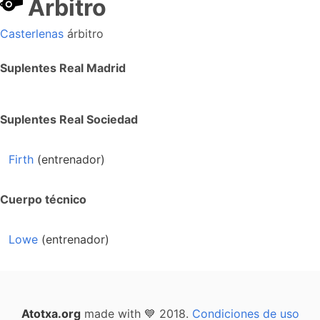
Arbitro
Casterlenas
árbitro
Suplentes Real Madrid
Suplentes Real Sociedad
Firth
(entrenador)
Cuerpo técnico
Lowe
(entrenador)
Atotxa.org
made with 💙 2018.
Condiciones de uso