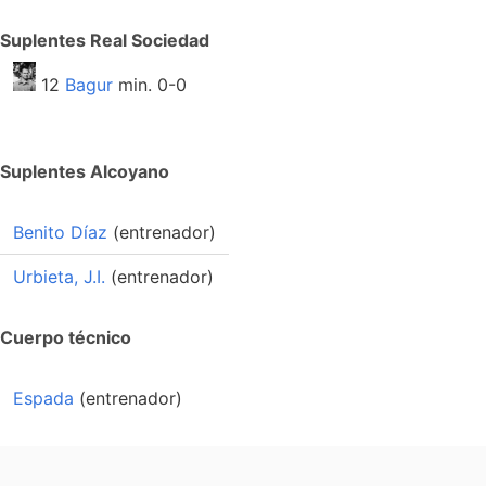
Suplentes Real Sociedad
12
Bagur
min. 0-0
Suplentes Alcoyano
Benito Díaz
(entrenador)
Urbieta, J.I.
(entrenador)
Cuerpo técnico
Espada
(entrenador)