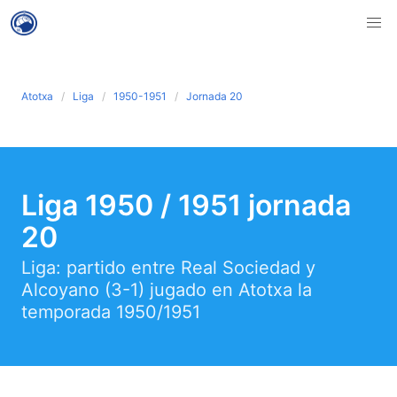
Atotxa
Liga
1950-1951
Jornada 20
Liga 1950 / 1951 jornada
20
Liga: partido entre Real Sociedad y
Alcoyano (3-1) jugado en Atotxa la
temporada 1950/1951