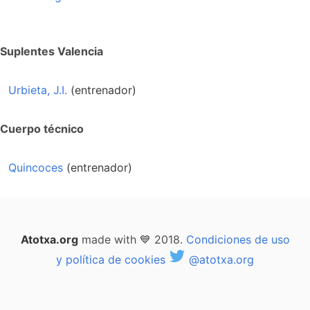
Suplentes Valencia
Urbieta, J.I.
(entrenador)
Cuerpo técnico
Quincoces
(entrenador)
Atotxa.org
made with 💙 2018.
Condiciones de uso
y política de cookies
@atotxa.org