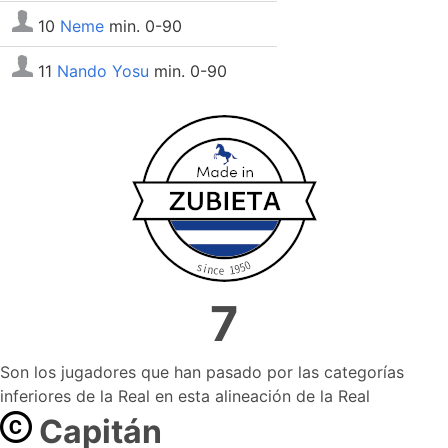
10
Neme
min. 0-90
11
Nando Yosu
min. 0-90
7
Son los jugadores que han pasado por las categorías
inferiores de la Real en esta alineación de la Real
Capitán