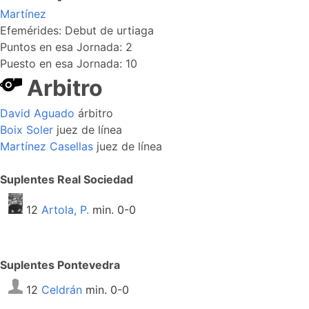
Martínez
Efemérides: Debut de urtiaga
Puntos en esa Jornada: 2
Puesto en esa Jornada: 10
Arbitro
David Aguado
árbitro
Boix Soler
juez de línea
Martínez Casellas
juez de línea
Suplentes Real Sociedad
12
Artola, P.
min. 0-0
Suplentes Pontevedra
12
Celdrán
min. 0-0