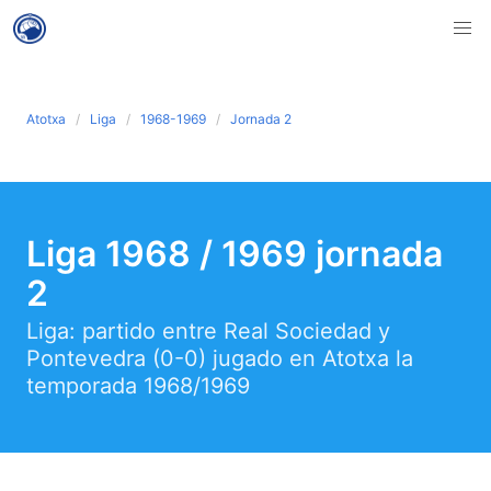
Atotxa
Liga
1968-1969
Jornada 2
Liga 1968 / 1969 jornada
2
Liga: partido entre Real Sociedad y
Pontevedra (0-0) jugado en Atotxa la
temporada 1968/1969